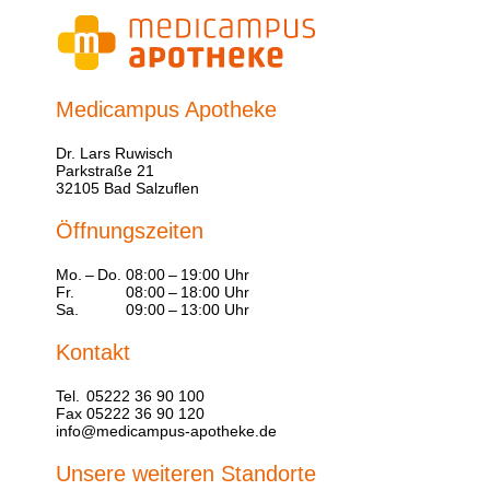
Medicampus Apotheke
Dr. Lars Ruwisch
Parkstraße 21
32105 Bad Salzuflen
Öffnungszeiten
Mo. – Do.
08:00 – 19:00 Uhr
Fr.
08:00 – 18:00 Uhr
Sa.
09:00 – 13:00 Uhr
Kontakt
Tel.
05222 36 90 100
Fax
05222 36 90 120
info@medicampus-apotheke.de
Unsere weiteren Standorte