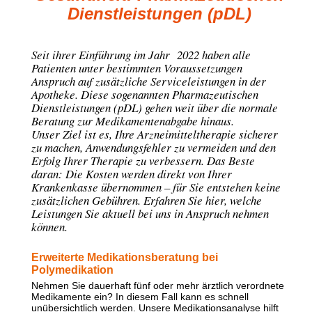
Dienstleistungen (pDL)
Seit ihrer Einführung im Jahr 2022 haben alle
Patienten unter bestimmten Voraussetzungen
Anspruch auf zusätzliche Serviceleistungen in der
Apotheke. Diese sogenannten Pharmazeutischen
Dienstleistungen (pDL) gehen weit über die normale
Beratung zur Medikamentenabgabe hinaus.
Unser Ziel ist es, Ihre Arzneimitteltherapie sicherer
zu machen, Anwendungsfehler zu vermeiden und den
Erfolg Ihrer Therapie zu verbessern. Das Beste
daran: Die Kosten werden direkt von Ihrer
Krankenkasse übernommen – für Sie entstehen keine
zusätzlichen Gebühren. Erfahren Sie hier, welche
Leistungen Sie aktuell bei uns in Anspruch nehmen
können.
Erweiterte Medikationsberatung bei
Polymedikation
Nehmen Sie dauerhaft fünf oder mehr ärztlich verordnete
Medikamente ein? In diesem Fall kann es schnell
unübersichtlich werden. Unsere Medikationsanalyse hilft