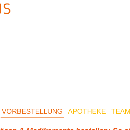
VORBESTELLUNG
APOTHEKE
TEA