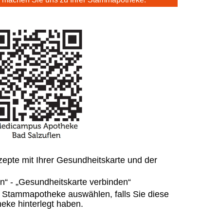
zepte mit Ihrer Gesundheitskarte und der
n“ - „Gesundheitskarte verbinden“
 Stammapotheke auswählen, falls Sie diese
eke hinterlegt haben.