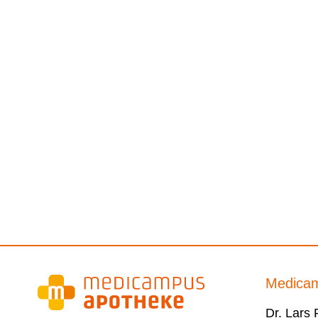
Medica
Dr. Lars