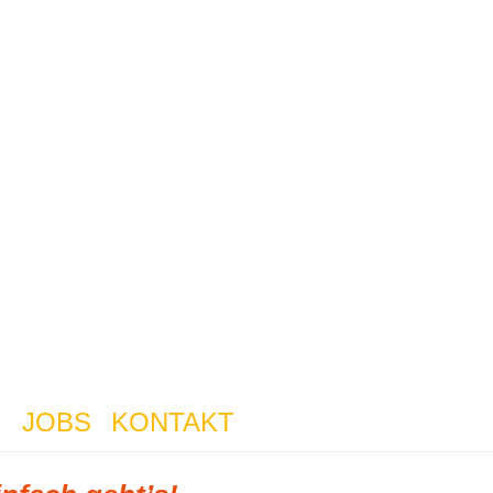
M
JOBS
KONTAKT